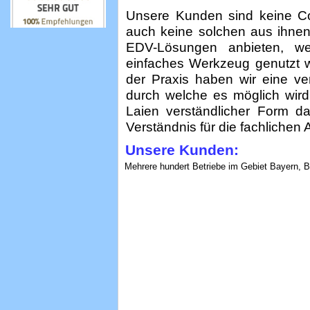
Unsere Kunden sind keine Co
auch keine solchen aus ihnen
EDV-Lösungen anbieten, 
einfaches Werkzeug genutzt 
der Praxis haben wir eine ver
durch welche es möglich wir
Laien verständlicher Form d
Verständnis für die fachlichen
Unsere Kunden:
Mehrere hundert Betriebe im Gebiet Bayern,